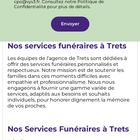
cpo@vyv3.fr. Consultez notre Politique de
Confidentialité pour plus de détails.
Nos services funéraires à
Trets
Les équipes de l’agence de Trets sont dédiées à
offrir des services funéraires personnalisés et
respectueux. Notre mission est de soutenir les
familles dans ces moments difficiles avec
empathie et professionnalisme. Nous nous
engageons à fournir une gamme variée de
services, adaptés aux besoins et souhaits
individuels, pour honorer dignement la mémoire
de vos proches.
Nos Services Funéraires à
Trets