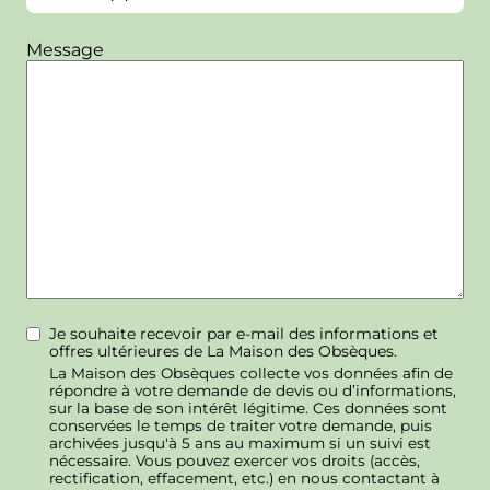
Message
Je souhaite recevoir par e-mail des informations et
offres ultérieures de La Maison des Obsèques.
La Maison des Obsèques collecte vos données afin de
répondre à votre demande de devis ou d’informations,
sur la base de son intérêt légitime. Ces données sont
conservées le temps de traiter votre demande, puis
archivées jusqu'à 5 ans au maximum si un suivi est
nécessaire. Vous pouvez exercer vos droits (accès,
rectification, effacement, etc.) en nous contactant à