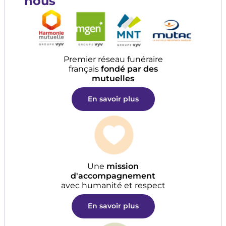
nous
Premier réseau funéraire
français
fondé par des
mutuelles
En savoir plus
Une
mission
d'accompagnement
avec humanité et respect
En savoir plus