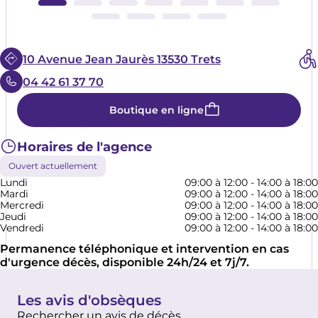
10 Avenue Jean Jaurès 13530 Trets
04 42 61 37 70
Boutique en ligne
Horaires de l'agence
Ouvert actuellement
Lundi
09:00 à 12:00 - 14:00 à 18:00
Mardi
09:00 à 12:00 - 14:00 à 18:00
Mercredi
09:00 à 12:00 - 14:00 à 18:00
Jeudi
09:00 à 12:00 - 14:00 à 18:00
Vendredi
09:00 à 12:00 - 14:00 à 18:00
Permanence téléphonique et intervention en cas
d'urgence décès, disponible 24h/24 et 7j/7.
Les avis d'obsèques
Rechercher un avis de décès