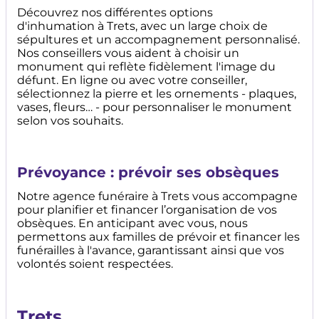
Découvrez nos différentes options
d'inhumation à Trets, avec un large choix de
sépultures et un accompagnement personnalisé.
Nos conseillers vous aident à choisir un
monument qui reflète fidèlement l'image du
défunt. En ligne ou avec votre conseiller,
sélectionnez la pierre et les ornements - plaques,
vases, fleurs… - pour personnaliser le monument
selon vos souhaits.
Prévoyance : prévoir ses obsèques
Notre agence funéraire à Trets vous accompagne
pour planifier et financer l’organisation de vos
obsèques. En anticipant avec vous, nous
permettons aux familles de prévoir et financer les
funérailles à l'avance, garantissant ainsi que vos
volontés soient respectées.
Trets