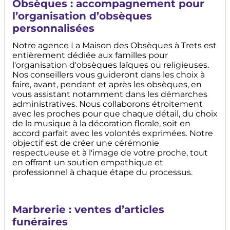
Obsèques : accompagnement pour
l’organisation d’obsèques
personnalisées
Notre agence La Maison des Obsèques à Trets est
entièrement dédiée aux familles pour
l'organisation d'obsèques laïques ou religieuses.
Nos conseillers vous guideront dans les choix à
faire, avant, pendant et après les obsèques, en
vous assistant notamment dans les démarches
administratives. Nous collaborons étroitement
avec les proches pour que chaque détail, du choix
de la musique à la décoration florale, soit en
accord parfait avec les volontés exprimées. Notre
objectif est de créer une cérémonie
respectueuse et à l'image de votre proche, tout
en offrant un soutien empathique et
professionnel à chaque étape du processus.
Marbrerie : ventes d’articles
funéraires