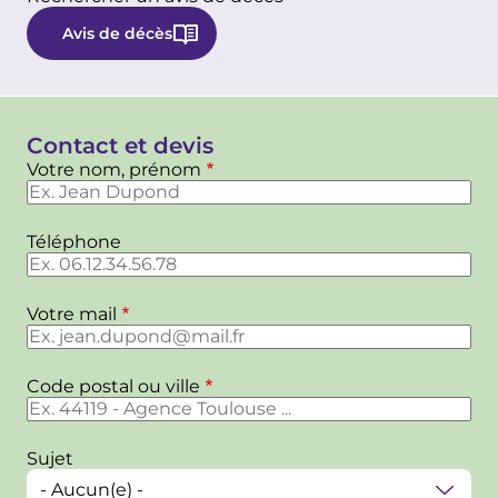
Avis de décès
Contact et devis
Votre nom, prénom
Téléphone
Votre mail
Code postal ou ville
Sujet