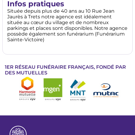
Infos pratiques
Située depuis plus de 40 ans au 10 Rue Jean
Jaurès à Trets notre agence est idéalement
située au cœur du village et de nombreux
parkings et places sont disponibles. Notre agence
possède également son funérarium (Funérarium
Sainte-Victoire)
1ER RÉSEAU FUNÉRAIRE FRANÇAIS, FONDÉ PAR
DES MUTUELLES
Image