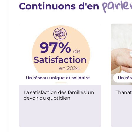
parle
Continuons d'en
Un réseau unique et solidaire
Un rés
La satisfaction des familles, un
Thanat
devoir du quotidien