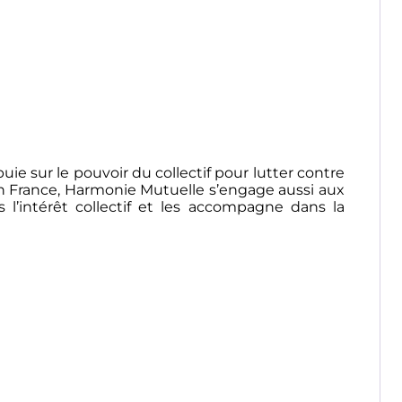
uie sur le pouvoir du collectif pour lutter contre
 en France, Harmonie Mutuelle s’engage aussi aux
 l’intérêt collectif et les accompagne dans la