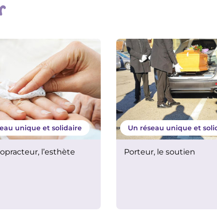
r
eau unique et solidaire
Un réseau unique et soli
opracteur, l’esthète
Porteur, le soutien