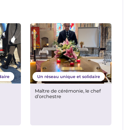
daire
Un réseau unique et solidaire
Maître de cérémonie, le chef
d’orchestre