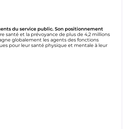
ents du service public. Son positionnement
re santé et la prévoyance de plus de 4,2 millions
gne globalement les agents des fonctions
isques pour leur santé physique et mentale à leur