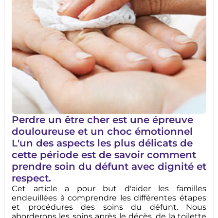
Perdre un être cher est une épreuve
douloureuse et un choc émotionnel
L'un des aspects les plus délicats de
cette période est de savoir comment
prendre soin du défunt avec dignité et
respect.
Cet article a pour but d'aider les familles
endeuillées à comprendre les différentes étapes
et procédures des soins du défunt. Nous
aborderons les soins après le décès, de la toilette