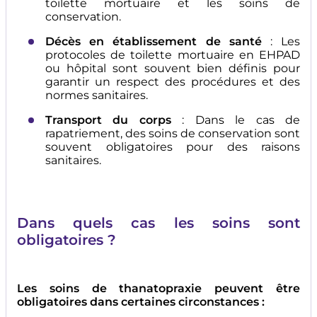
toilette mortuaire et les soins de
conservation.
Décès en établissement de santé
: Les
protocoles de toilette mortuaire en EHPAD
ou hôpital sont souvent bien définis pour
garantir un respect des procédures et des
normes sanitaires.
Transport du corps
: Dans le cas de
rapatriement, des soins de conservation sont
souvent obligatoires pour des raisons
sanitaires.
Dans quels cas les soins sont
obligatoires ?
Les soins de thanatopraxie peuvent être
obligatoires dans certaines circonstances :