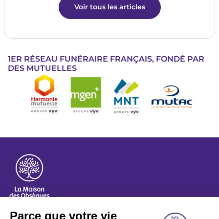
Voir tous les articles
1ER RÉSEAU FUNÉRAIRE FRANÇAIS, FONDÉ PAR
DES MUTUELLES
Image