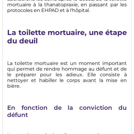
mortuaire à la thanatopraxie, en passant par les
protocoles en EHPAD et à l'hôpital.
La toilette mortuaire, une étape
du deuil
La toilette mortuaire est un moment important
qui permet de rendre hommage au défunt et de
le préparer pour les adieux. Elle consiste à
nettoyer et habiller le corps avant la mise en
bière.
En fonction de la conviction du
défunt