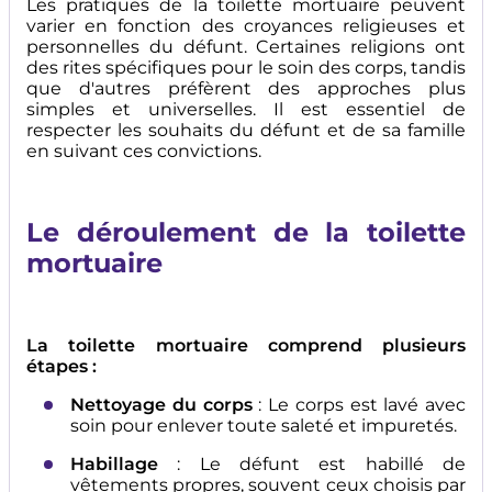
Les pratiques de la toilette mortuaire peuvent
varier en fonction des croyances religieuses et
personnelles du défunt. Certaines religions ont
des rites spécifiques pour le soin des corps, tandis
que d'autres préfèrent des approches plus
simples et universelles. Il est essentiel de
respecter les souhaits du défunt et de sa famille
en suivant ces convictions.
Le déroulement de la toilette
mortuaire
La toilette mortuaire comprend plusieurs
étapes :
Nettoyage du corps
: Le corps est lavé avec
soin pour enlever toute saleté et impuretés.
Habillage
: Le défunt est habillé de
vêtements propres, souvent ceux choisis par