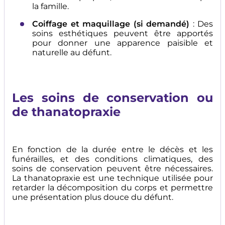
la famille.
Coiffage et maquillage (si demandé)
: Des
soins esthétiques peuvent être apportés
pour donner une apparence paisible et
naturelle au défunt.
Les soins de conservation ou
de thanatopraxie
En fonction de la durée entre le décès et les
funérailles, et des conditions climatiques, des
soins de conservation peuvent être nécessaires.
La thanatopraxie est une technique utilisée pour
retarder la décomposition du corps et permettre
une présentation plus douce du défunt.