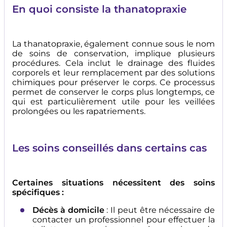
En quoi consiste la thanatopraxie
La thanatopraxie, également connue sous le nom
de soins de conservation, implique plusieurs
procédures. Cela inclut le drainage des fluides
corporels et leur remplacement par des solutions
chimiques pour préserver le corps. Ce processus
permet de conserver le corps plus longtemps, ce
qui est particulièrement utile pour les veillées
prolongées ou les rapatriements.
Les soins conseillés dans certains cas
Certaines situations nécessitent des soins
spécifiques :
Décès à domicile
: Il peut être nécessaire de
contacter un professionnel pour effectuer la