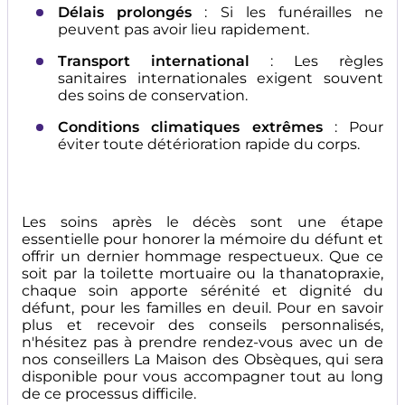
Délais prolongés
: Si les funérailles ne
peuvent pas avoir lieu rapidement.
Transport international
: Les règles
sanitaires internationales exigent souvent
des soins de conservation.
Conditions climatiques extrêmes
: Pour
éviter toute détérioration rapide du corps.
Les soins après le décès sont une étape
essentielle pour honorer la mémoire du défunt et
offrir un dernier hommage respectueux. Que ce
soit par la toilette mortuaire ou la thanatopraxie,
chaque soin apporte sérénité et dignité du
défunt, pour les familles en deuil. Pour en savoir
plus et recevoir des conseils personnalisés,
n'hésitez pas à prendre rendez-vous avec un de
nos conseillers La Maison des Obsèques, qui sera
disponible pour vous accompagner tout au long
de ce processus difficile.