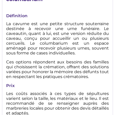
Définition
La cavurne est une petite structure souterraine
destinée à recevoir une urne funéraire. Le
caveautin, quant à lui, est une version réduite du
caveau, conçu pour accueillir un ou plusieurs
cercueils. Le columbarium est un espace
aménagé pour recevoir plusieurs urnes, souvent
sous forme de cases individuelles.
Ces options répondent aux besoins des familles
qui choisissent la crémation, offrant des solutions
variées pour honorer la mémoire des défunts tout
en respectant les pratiques crématoires.
Prix
Les coûts associés à ces types de sépultures
varient selon la taille, les matériaux et le lieu. Il est
recommandé de se renseigner auprès des
marbreries locales pour obtenir des devis détaillés
et adaptés.