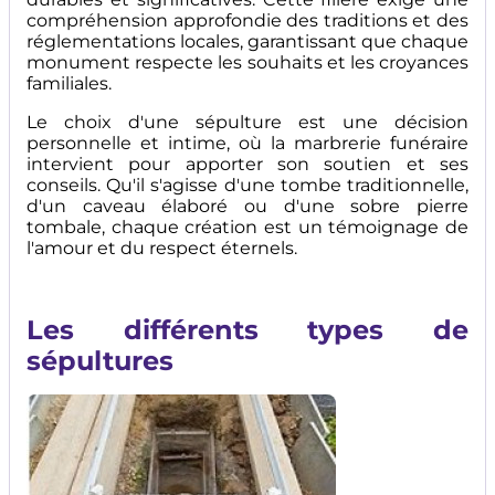
compréhension approfondie des traditions et des
réglementations locales, garantissant que chaque
monument respecte les souhaits et les croyances
familiales.
Le choix d'une sépulture est une décision
personnelle et intime, où la marbrerie funéraire
intervient pour apporter son soutien et ses
conseils. Qu'il s'agisse d'une tombe traditionnelle,
d'un caveau élaboré ou d'une sobre pierre
tombale, chaque création est un témoignage de
l'amour et du respect éternels.
Les différents types de
sépultures
Image