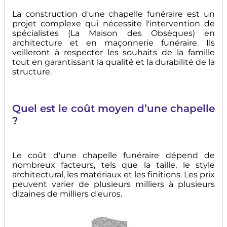
La construction d'une chapelle funéraire est un
projet complexe qui nécessite l'intervention de
spécialistes (La Maison des Obsèques) en
architecture et en maçonnerie funéraire. Ils
veilleront à respecter les souhaits de la famille
tout en garantissant la qualité et la durabilité de la
structure.
Quel est le coût moyen d’une chapelle
?
Le coût d'une chapelle funéraire dépend de
nombreux facteurs, tels que la taille, le style
architectural, les matériaux et les finitions. Les prix
peuvent varier de plusieurs milliers à plusieurs
dizaines de milliers d'euros.
Image