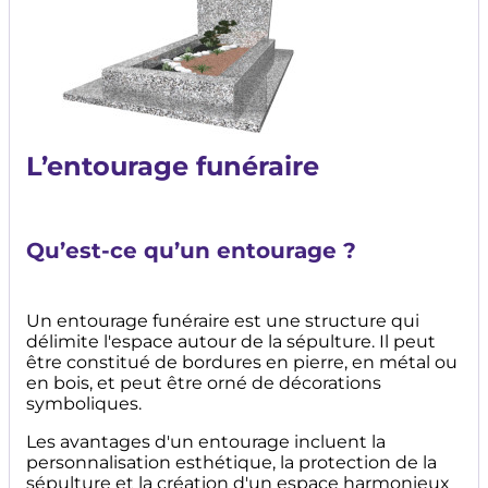
L’entourage funéraire
Qu’est-ce qu’un entourage ?
Un entourage funéraire est une structure qui
délimite l'espace autour de la sépulture. Il peut
être constitué de bordures en pierre, en métal ou
en bois, et peut être orné de décorations
symboliques.
Les avantages d'un entourage incluent la
personnalisation esthétique, la protection de la
sépulture et la création d'un espace harmonieux