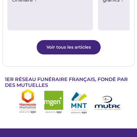
Voir tous les articles
1ER RÉSEAU FUNÉRAIRE FRANÇAIS, FONDÉ PAR
DES MUTUELLES
Image