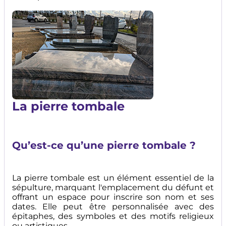
Image
La pierre tombale
Qu’est-ce qu’une pierre tombale ?
La pierre tombale est un élément essentiel de la
sépulture, marquant l'emplacement du défunt et
offrant un espace pour inscrire son nom et ses
dates. Elle peut être personnalisée avec des
épitaphes, des symboles et des motifs religieux
ou artistiques.