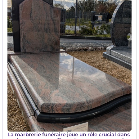
Image
La marbrerie funéraire joue un rôle crucial dans