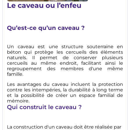
Le caveau ou l’enfeu
Qu’est-ce qu’un caveau ?
Un caveau est une structure souterraine en
béton qui protège les cercueils des éléments
naturels. Il permet de conserver plusieurs
cercueils au même endroit, facilitant ainsi le
regroupement des membres d'une même
famille.
Les avantages du caveau incluent la protection
contre les intempéries, la durabilité à long terme
et la possibilité de créer un espace familial de
mémoire.
Qui construit le caveau ?
La construction d'un caveau doit être réalisée par