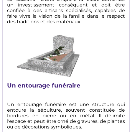
un investissement conséquent et doit être
confiée à des artisans spécialisés, capables de
faire vivre la vision de la famille dans le respect
des traditions et des matériaux.
Image
Un entourage funéraire
Un entourage funéraire est une structure qui
entoure la sépulture, souvent constituée de
bordures en pierre ou en métal. Il délimite
l'espace et peut être orné de gravures, de plantes
ou de décorations symboliques.