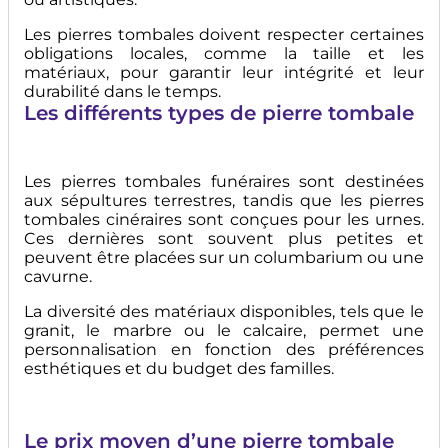
Les pierres tombales doivent respecter certaines
obligations locales, comme la taille et les
matériaux, pour garantir leur intégrité et leur
durabilité dans le temps.
Les différents types de pierre tombale
Les pierres tombales funéraires sont destinées
aux sépultures terrestres, tandis que les pierres
tombales cinéraires sont conçues pour les urnes.
Ces dernières sont souvent plus petites et
peuvent être placées sur un columbarium ou une
cavurne.
La diversité des matériaux disponibles, tels que le
granit, le marbre ou le calcaire, permet une
personnalisation en fonction des préférences
esthétiques et du budget des familles.
Le prix moyen d’une pierre tombale