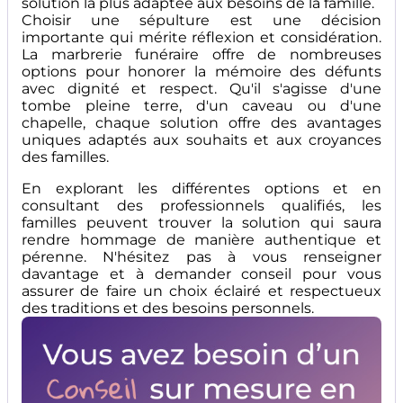
solution la plus adaptée aux besoins de la famille.
Choisir une sépulture est une décision
importante qui mérite réflexion et considération.
La marbrerie funéraire offre de nombreuses
options pour honorer la mémoire des défunts
avec dignité et respect. Qu'il s'agisse d'une
tombe pleine terre, d'un caveau ou d'une
chapelle, chaque solution offre des avantages
uniques adaptés aux souhaits et aux croyances
des familles.
En explorant les différentes options et en
consultant des professionnels qualifiés, les
familles peuvent trouver la solution qui saura
rendre hommage de manière authentique et
pérenne. N'hésitez pas à vous renseigner
davantage et à demander conseil pour vous
assurer de faire un choix éclairé et respectueux
des traditions et des besoins personnels.