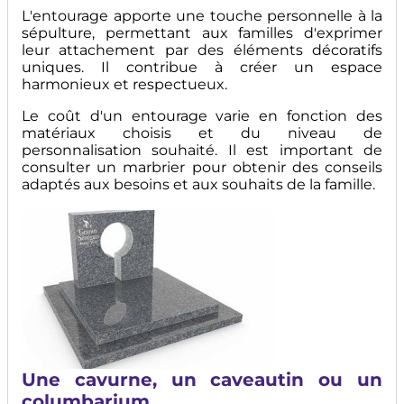
L'entourage apporte une touche personnelle à la
sépulture, permettant aux familles d'exprimer
leur attachement par des éléments décoratifs
uniques. Il contribue à créer un espace
harmonieux et respectueux.
Le coût d'un entourage varie en fonction des
matériaux choisis et du niveau de
personnalisation souhaité. Il est important de
consulter un marbrier pour obtenir des conseils
adaptés aux besoins et aux souhaits de la famille.
Image
Une cavurne, un caveautin ou un
columbarium