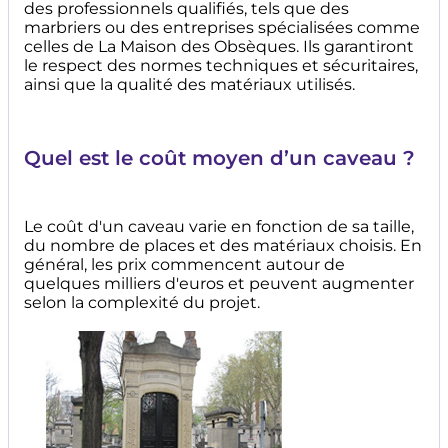
des professionnels qualifiés, tels que des
marbriers ou des entreprises spécialisées comme
celles de La Maison des Obsèques. Ils garantiront
le respect des normes techniques et sécuritaires,
ainsi que la qualité des matériaux utilisés.
Quel est le coût moyen d’un caveau ?
Le coût d'un caveau varie en fonction de sa taille,
du nombre de places et des matériaux choisis. En
général, les prix commencent autour de
quelques milliers d'euros et peuvent augmenter
selon la complexité du projet.
Image