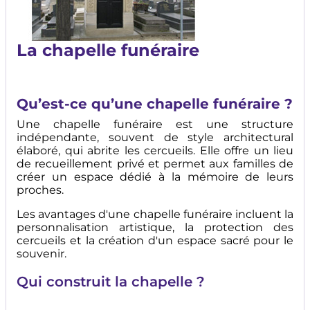
La chapelle funéraire
Qu’est-ce qu’une chapelle funéraire ?
Une chapelle funéraire est une structure
indépendante, souvent de style architectural
élaboré, qui abrite les cercueils. Elle offre un lieu
de recueillement privé et permet aux familles de
créer un espace dédié à la mémoire de leurs
proches.
Les avantages d'une chapelle funéraire incluent la
personnalisation artistique, la protection des
cercueils et la création d'un espace sacré pour le
souvenir.
Qui construit la chapelle ?