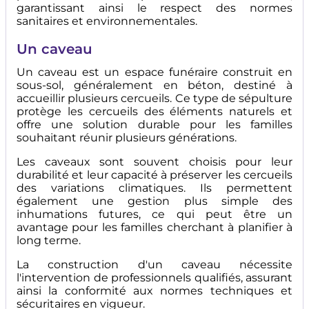
garantissant ainsi le respect des normes
sanitaires et environnementales.
Un caveau
Un caveau est un espace funéraire construit en
sous-sol, généralement en béton, destiné à
accueillir plusieurs cercueils. Ce type de sépulture
protège les cercueils des éléments naturels et
offre une solution durable pour les familles
souhaitant réunir plusieurs générations.
Les caveaux sont souvent choisis pour leur
durabilité et leur capacité à préserver les cercueils
des variations climatiques. Ils permettent
également une gestion plus simple des
inhumations futures, ce qui peut être un
avantage pour les familles cherchant à planifier à
long terme.
La construction d'un caveau nécessite
l'intervention de professionnels qualifiés, assurant
ainsi la conformité aux normes techniques et
sécuritaires en vigueur.