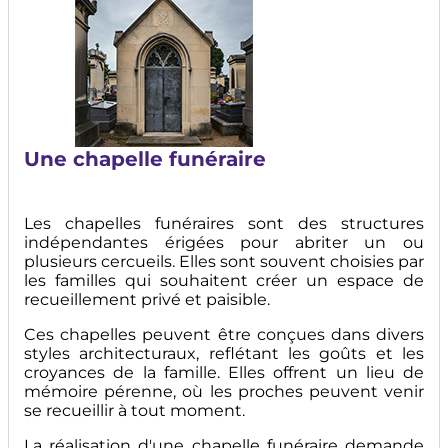
Une chapelle funéraire
Les chapelles funéraires sont des structures
indépendantes érigées pour abriter un ou
plusieurs cercueils. Elles sont souvent choisies par
les familles qui souhaitent créer un espace de
recueillement privé et paisible.
Ces chapelles peuvent être conçues dans divers
styles architecturaux, reflétant les goûts et les
croyances de la famille. Elles offrent un lieu de
mémoire pérenne, où les proches peuvent venir
se recueillir à tout moment.
La réalisation d'une chapelle funéraire demande