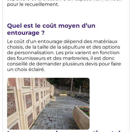
pour le recueillement.
Quel est le coût moyen d’un
entourage ?
Le coût d'un entourage dépend des matériaux
choisis, de la taille de la sépulture et des options
de personnalisation. Les prix varient en fonction
des fournisseurs et des marbreries, il est donc
conseillé de demander plusieurs devis pour faire
un choix éclairé.
Image