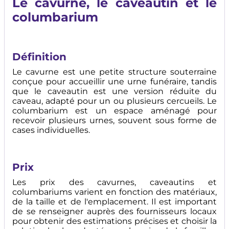
Le cavurne, le caveautin et le
columbarium
Définition
Le cavurne est une petite structure souterraine
conçue pour accueillir une urne funéraire, tandis
que le caveautin est une version réduite du
caveau, adapté pour un ou plusieurs cercueils. Le
columbarium est un espace aménagé pour
recevoir plusieurs urnes, souvent sous forme de
cases individuelles.
Prix
Les prix des cavurnes, caveautins et
columbariums varient en fonction des matériaux,
de la taille et de l'emplacement. Il est important
de se renseigner auprès des fournisseurs locaux
pour obtenir des estimations précises et choisir la