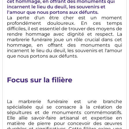
cet hommage, en offrant des monuments qui
incarnent le lieu du deuil, les souvenirs et
l'amour que nous portons aux défunts.
La perte d'un être cher est un moment
profondément douloureux. En ces temps
difficiles, il est essentiel de trouver des moyens de
rendre hommage avec dignité et respect. La
marbrerie funéraire joue un rôle crucial dans cet
hommage, en offrant des monuments qui
incarnent le lieu du deuil, les souvenirs et l'amour
que nous portons aux défunts.
Focus sur la filière
La marbrerie funéraire est une branche
spécialisée qui se consacre à la création de
sépultures et de monuments commémoratifs.
Elle allie savoir-faire artisanal et expertise en
matière de pierre pour concevoir des œuvres
durables et significatives. Cette filière exige une