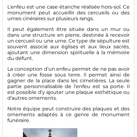
L’enfeu est une case étanche réalisée hors-sol. Ce
monument peut accueillir des cercueils ou des
urnes cinéraires sur plusieurs rangs.
Il peut également être située dans un mur ou
dans une structure en pierre, destinée à recevoir
un cercueil ou une urne. Ce type de sépulture est
souvent associé aux églises et aux lieux sacrés,
ajoutant une dimension spirituelle à la mémoire
du défunt.
La conception d’un enfeu permet de ne pas avoir
à créer une fosse sous terre. Il permet ainsi de
gagner de la place dans les cimetières. La seule
partie personnalisable de l’enfeu est sa porte. Il
est possible d’y ajouter une plaque esthétique ou
d’autres ornements.
Notre équipe peut construire des plaques et des
ornements adaptés à ce genre de monument
funéraire.
Image