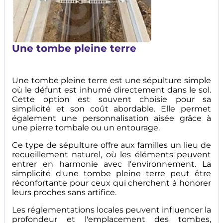
Une tombe pleine terre
Une tombe pleine terre est une sépulture simple
où le défunt est inhumé directement dans le sol.
Cette option est souvent choisie pour sa
simplicité et son coût abordable. Elle permet
également une personnalisation aisée grâce à
une pierre tombale ou un entourage.
Ce type de sépulture offre aux familles un lieu de
recueillement naturel, où les éléments peuvent
entrer en harmonie avec l'environnement. La
simplicité d'une tombe pleine terre peut être
réconfortante pour ceux qui cherchent à honorer
leurs proches sans artifice.
Les réglementations locales peuvent influencer la
profondeur et l'emplacement des tombes,