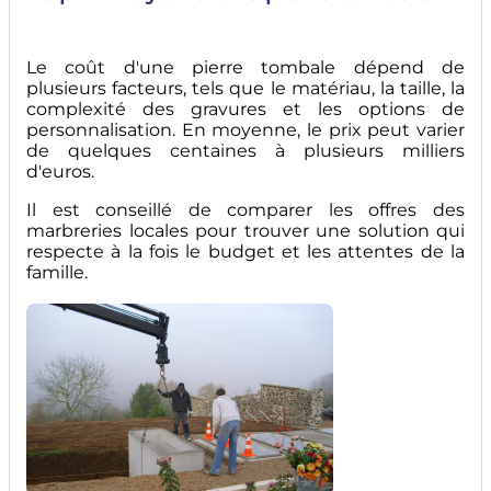
Le coût d'une pierre tombale dépend de
plusieurs facteurs, tels que le matériau, la taille, la
complexité des gravures et les options de
personnalisation. En moyenne, le prix peut varier
de quelques centaines à plusieurs milliers
d'euros.
Il est conseillé de comparer les offres des
marbreries locales pour trouver une solution qui
respecte à la fois le budget et les attentes de la
famille.
Image