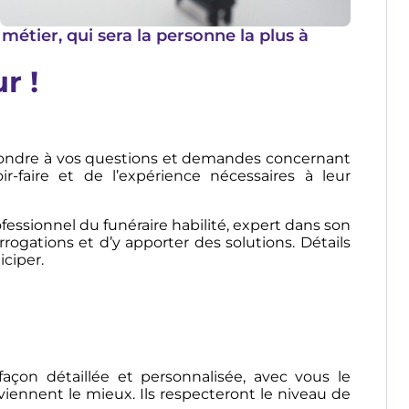
métier, qui sera la personne la plus à
r !
épondre à vos questions et demandes concernant
-faire et de l’expérience nécessaires à leur
rofessionnel du funéraire habilité, expert dans son
rogations et d’y apporter des solutions. Détails
iciper.
açon détaillée et personnalisée, avec vous le
ennent le mieux. Ils respecteront le niveau de