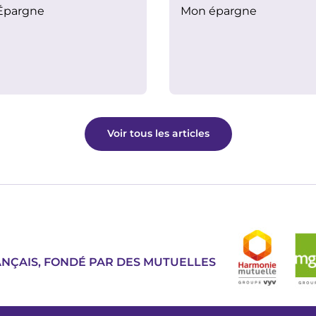
Épargne
Mon épargne
Voir tous les articles
Image
ANÇAIS, FONDÉ PAR DES MUTUELLES