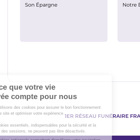
Son Épargne
Notre 
1ER RÉSEAU FUNÉRAIRE FR