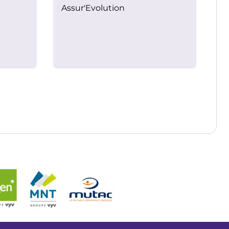
Assur'Evolution