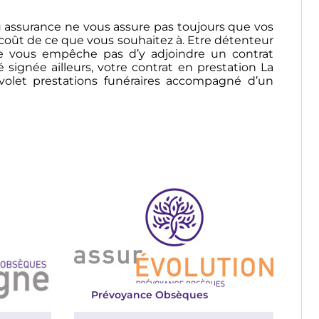
assurance ne vous assure pas toujours que vos
coût de ce que vous souhaitez à. Etre détenteur
e vous empêche pas d’y adjoindre un contrat
signée ailleurs, votre contrat en prestation La
let prestations funéraires accompagné d’un
Prévoyance Obsèques