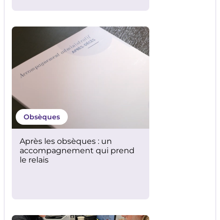
Obsèques
Après les obsèques : un
accompagnement qui prend
le relais