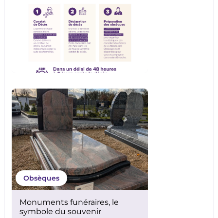
Obsèques
Monuments funéraires, le
symbole du souvenir