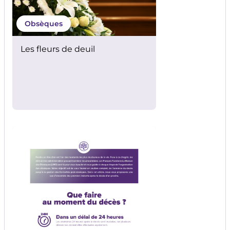
Obsèques
Les fleurs de deuil