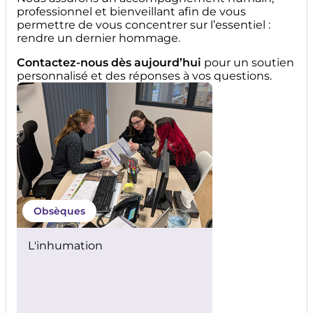
professionnel et bienveillant afin de vous
permettre de vous concentrer sur l’essentiel :
rendre un dernier hommage.
Contactez-nous dès aujourd’hui
pour un soutien
personnalisé et des réponses à vos questions.
Obsèques
L'inhumation