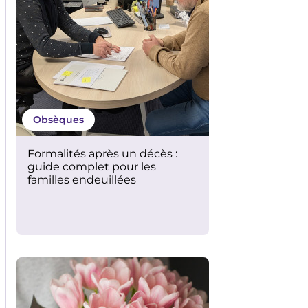
Obsèques
Formalités après un décès :
guide complet pour les
familles endeuillées