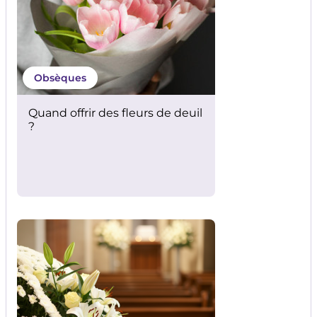
Obsèques
Quand offrir des fleurs de deuil
?