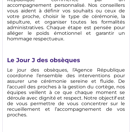
accompagnement personnalisé. Nos conseillers
vous aident à définir vos souhaits ou ceux de
votre proche, choisir le type de cérémonie, la
sépulture, et organiser toutes les formalités
administratives. Chaque étape est pensée pour
alléger le poids émotionnel et garantir un
hommage respectueux.
Le Jour J des obsèques
Le jour des obsèques, l’Agence République
coordonne l’ensemble des interventions pour
assurer une cérémonie sereine et fluide. De
l’accueil des proches à la gestion du cortège, nos
équipes veillent à ce que chaque moment se
déroule avec dignité et respect. Notre objectif est
de vous permettre de vous concentrer sur le
recueillement et l’accompagnement de vos
proches.