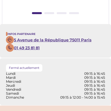
Infos Partenaire
5 Avenue de la République 75011 Paris
01 49 23 81 81
Fermé actuellement
Lundi
09:15 à 16:45
Mardi
09:15 à 16:45
Mercredi
09:15 à 16:45
Jeudi
09:15 à 16:45
Vendredi
09:15 à 16:45
Samedi
09:15 à 16:45
Dimanche
09:15 à 12:00 - 14:00 à 15:45