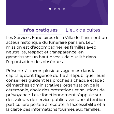
Infos pratiques
Lieux de cultes
Où
Les Services Funéraires de la Ville de Paris sont un
acteur historique du funéraire parisien. Leur
mission est d’accompagner les familles avec
neutralité, respect et transparence, en
garantissant un haut niveau de qualité dans
l’organisation des obsèques.
Présents à travers plusieurs agences dans la
capitale, dont l’agence du 11è à République, leurs
conseillers guident les proches à chaque étape :
démarches administratives, organisation de la
cérémonie, choix des prestations et solutions de
prévoyance. Leur fonctionnement s’appuie sur
des valeurs de service public, avec une attention
particulière portée à l’écoute, à l’accessibilité et à
la clarté des informations fournies aux familles.