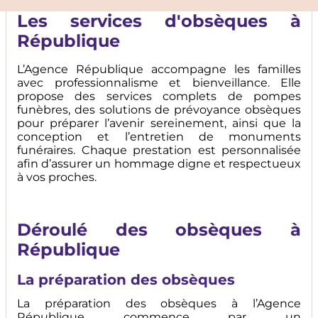
Les services d'obsèques à
République
L’Agence République accompagne les familles
avec professionnalisme et bienveillance. Elle
propose des services complets de pompes
funèbres, des solutions de prévoyance obsèques
pour préparer l’avenir sereinement, ainsi que la
conception et l’entretien de monuments
funéraires. Chaque prestation est personnalisée
afin d’assurer un hommage digne et respectueux
à vos proches.
Déroulé des obsèques à
République
La préparation des obsèques
La préparation des obsèques à l’Agence
République commence par un