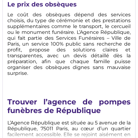
Le prix des obsèques
Le coût des obsèques dépend des services
choisis, du type de cérémonie et des prestations
supplémentaires comme le transport, le cercueil
ou le monument funéraire. L’Agence République,
qui fait partie des Services Funéraires – Ville de
Paris, un service 100% public sans recherche de
profit, propose des solutions claires et
transparentes, avec un devis détaillé dès la
préparation, afin que chaque famille puisse
organiser des obsèques dignes sans mauvaise
surprise.
Trouver l’agence de pompes
funèbres de République
L’Agence République est située au 5 avenue de la
République, 75011 Paris, au cœur d’un quartier
facilement accessible. Elle se rejoint aisément en