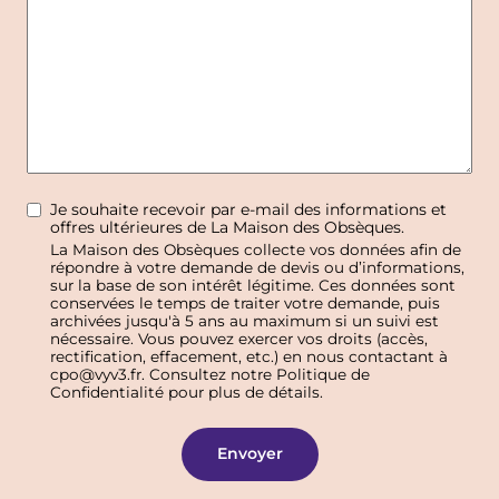
Je souhaite recevoir par e-mail des informations et
offres ultérieures de La Maison des Obsèques.
La Maison des Obsèques collecte vos données afin de
répondre à votre demande de devis ou d’informations,
sur la base de son intérêt légitime. Ces données sont
conservées le temps de traiter votre demande, puis
archivées jusqu'à 5 ans au maximum si un suivi est
nécessaire. Vous pouvez exercer vos droits (accès,
rectification, effacement, etc.) en nous contactant à
cpo@vyv3.fr. Consultez notre Politique de
Confidentialité pour plus de détails.