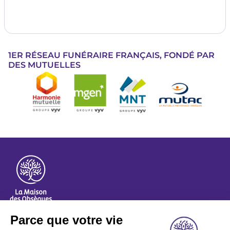
1ER RÉSEAU FUNÉRAIRE FRANÇAIS, FONDÉ PAR
DES MUTUELLES
Image