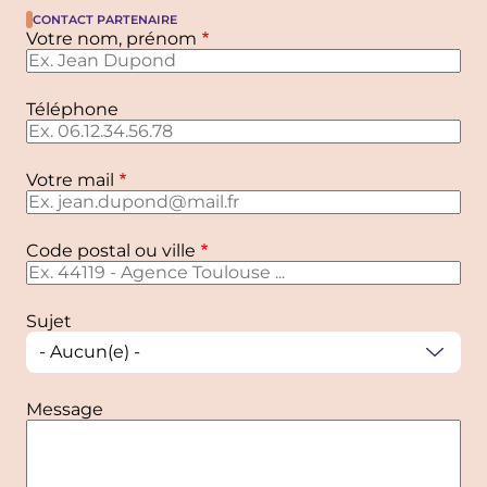
Contact partenaire
Votre nom, prénom
Téléphone
Votre mail
Code postal ou ville
Sujet
Message