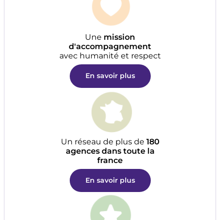
Une
mission
d'accompagnement
avec humanité et respect
En savoir plus
Un réseau de plus de
180
agences dans toute la
france
En savoir plus