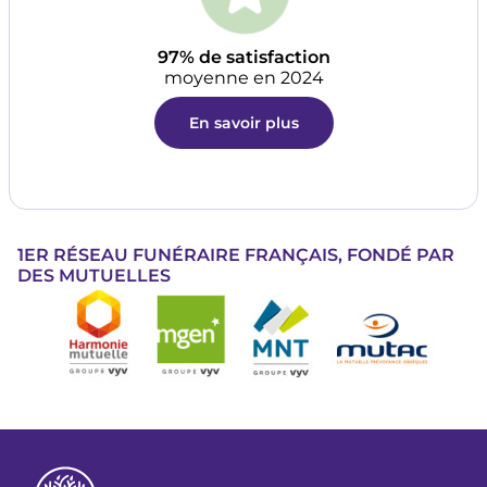
97% de satisfaction
moyenne en 2024
En savoir plus
1ER RÉSEAU FUNÉRAIRE FRANÇAIS, FONDÉ PAR
DES MUTUELLES
Image