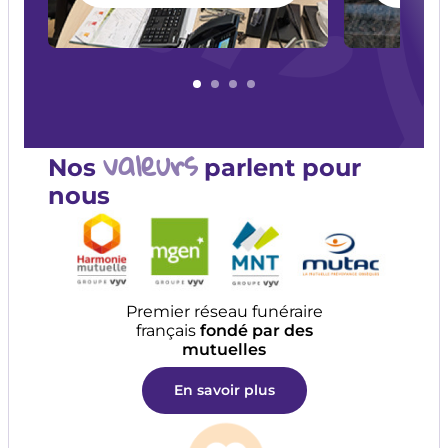
valeurs
Nos
parlent pour
nous
Premier réseau funéraire
français
fondé par des
mutuelles
En savoir plus