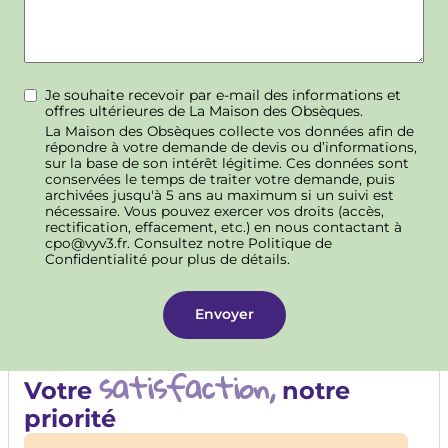
Je souhaite recevoir par e-mail des informations et
offres ultérieures de La Maison des Obsèques.
La Maison des Obsèques collecte vos données afin de
répondre à votre demande de devis ou d’informations,
sur la base de son intérêt légitime. Ces données sont
conservées le temps de traiter votre demande, puis
archivées jusqu'à 5 ans au maximum si un suivi est
nécessaire. Vous pouvez exercer vos droits (accès,
rectification, effacement, etc.) en nous contactant à
cpo@vyv3.fr. Consultez notre Politique de
Confidentialité pour plus de détails.
satisfaction,
Votre
notre
priorité