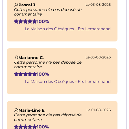
Pascal J.
Le 03-08-2026
Cette personne n'a pas déposé de
commentaire.
100%
La Maison des Obsèques - Ets Lemarchand
Marianne C.
Le 03-08-2026
Cette personne n'a pas déposé de
commentaire.
100%
La Maison des Obsèques - Ets Lemarchand
Marie-Line E.
Le 01-08-2026
Cette personne n'a pas déposé de
commentaire.
100%