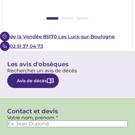
de la Vendée 85170 Les Lucs-sur-Boulogne
02 51 37 04 73
Les avis d'obsèques
Rechercher un avis de décès
Avis de décès
Contact et devis
Votre nom, prénom