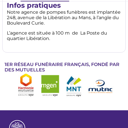
Infos pratiques
Notre agence de pompes funèbres est implantée
248, avenue de la Libération au Mans, à l’angle du
Boulevard Curie.
L’agence est située à 100 m de La Poste du
quartier Libération.
1ER RÉSEAU FUNÉRAIRE FRANÇAIS, FONDÉ PAR
DES MUTUELLES
Image