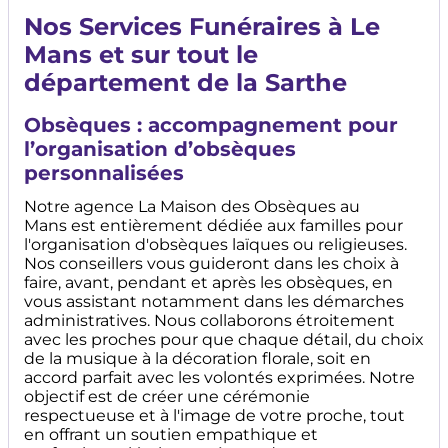
Nos Services Funéraires à Le
Mans et sur tout le
département de la Sarthe
Obsèques : accompagnement pour
l’organisation d’obsèques
personnalisées
Notre agence La Maison des Obsèques au
Mans est entièrement dédiée aux familles pour
l'organisation d'obsèques laïques ou religieuses.
Nos conseillers vous guideront dans les choix à
faire, avant, pendant et après les obsèques, en
vous assistant notamment dans les démarches
administratives. Nous collaborons étroitement
avec les proches pour que chaque détail, du choix
de la musique à la décoration florale, soit en
accord parfait avec les volontés exprimées. Notre
objectif est de créer une cérémonie
respectueuse et à l'image de votre proche, tout
en offrant un soutien empathique et