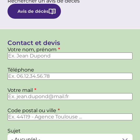
Rechercher un avis de décès
Avis de décès
Contact et devis
Votre nom, prénom
Téléphone
Votre mail
Code postal ou ville
Sujet