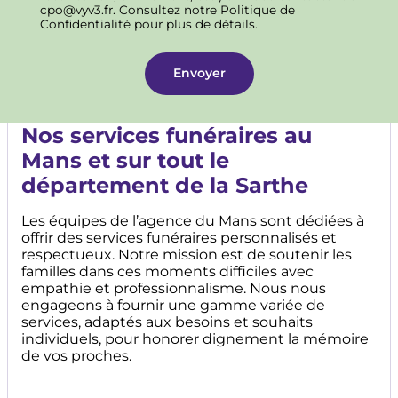
cpo@vyv3.fr. Consultez notre Politique de
Confidentialité pour plus de détails.
Nos services funéraires au
Mans et sur tout le
département de la Sarthe
Les équipes de l’agence du Mans sont dédiées à
offrir des services funéraires personnalisés et
respectueux. Notre mission est de soutenir les
familles dans ces moments difficiles avec
empathie et professionnalisme. Nous nous
engageons à fournir une gamme variée de
services, adaptés aux besoins et souhaits
individuels, pour honorer dignement la mémoire
de vos proches.