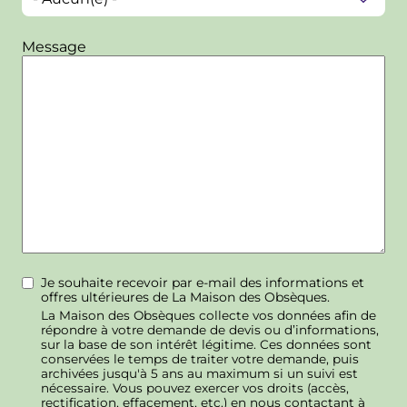
Message
Je souhaite recevoir par e-mail des informations et
offres ultérieures de La Maison des Obsèques.
La Maison des Obsèques collecte vos données afin de
répondre à votre demande de devis ou d’informations,
sur la base de son intérêt légitime. Ces données sont
conservées le temps de traiter votre demande, puis
archivées jusqu'à 5 ans au maximum si un suivi est
nécessaire. Vous pouvez exercer vos droits (accès,
rectification, effacement, etc.) en nous contactant à