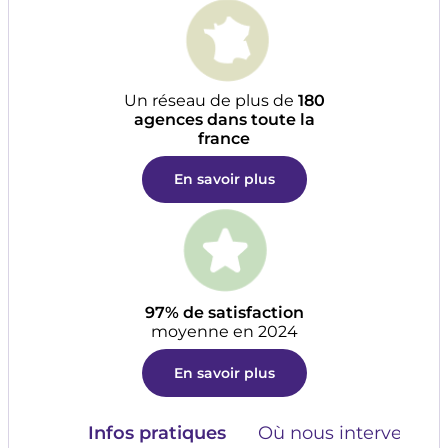
Un réseau de plus de
180
agences dans toute la
france
En savoir plus
97% de satisfaction
moyenne en 2024
En savoir plus
Infos pratiques
Où nous intervenons