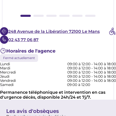
248 Avenue de la Libération 72100 Le Mans
02 43 77 06 87
Horaires de l'agence
Fermé actuellement
Lundi
09:00 à 12:00 - 14:00 à 18:00
Mardi
09:00 à 12:00 - 14:00 à 18:00
Mercredi
09:00 à 12:00 - 14:00 à 18:00
Jeudi
09:00 à 12:00 - 14:00 à 18:00
Vendredi
09:00 à 12:00 - 14:00 à 18:00
Samedi
09:00 à 12:00
Permanence téléphonique et intervention en cas
d'urgence décès, disponible 24h/24 et 7j/7.
Les avis d'obsèques