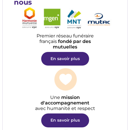
nous
Premier réseau funéraire
français
fondé par des
mutuelles
En savoir plus
Une
mission
d'accompagnement
avec humanité et respect
En savoir plus