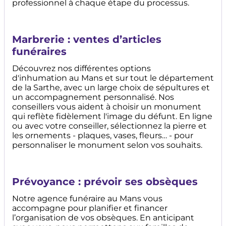
professionnel à chaque étape du processus.
Marbrerie : ventes d’articles
funéraires
Découvrez nos différentes options
d'inhumation au Mans et sur tout le département
de la Sarthe, avec un large choix de sépultures et
un accompagnement personnalisé. Nos
conseillers vous aident à choisir un monument
qui reflète fidèlement l'image du défunt. En ligne
ou avec votre conseiller, sélectionnez la pierre et
les ornements - plaques, vases, fleurs… - pour
personnaliser le monument selon vos souhaits.
Prévoyance : prévoir ses obsèques
Notre agence funéraire au Mans vous
accompagne pour planifier et financer
l’organisation de vos obsèques. En anticipant