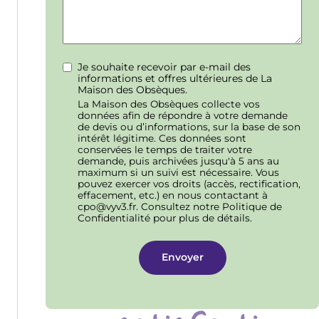
Je souhaite recevoir par e-mail des
informations et offres ultérieures de La
Maison des Obsèques.
La Maison des Obsèques collecte vos
données afin de répondre à votre demande
de devis ou d’informations, sur la base de son
intérêt légitime. Ces données sont
conservées le temps de traiter votre
demande, puis archivées jusqu'à 5 ans au
maximum si un suivi est nécessaire. Vous
pouvez exercer vos droits (accès, rectification,
effacement, etc.) en nous contactant à
cpo@vyv3.fr. Consultez notre Politique de
Confidentialité pour plus de détails.