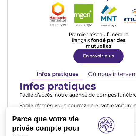
Premier réseau funéraire
français
fondé par des
mutuelles
En savoir plus
Infos pratiques
Où nous interve
Infos pratiques
Facile d’accès, notre agence de pompes funèbres
Facile d’accès, vous pourrez garer votre voiture