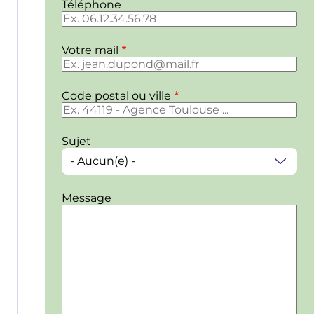
Téléphone
Votre mail
Code postal ou ville
Sujet
Message