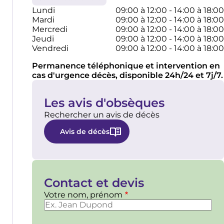
Lundi
09:00 à 12:00 - 14:00 à 18:00
Mardi
09:00 à 12:00 - 14:00 à 18:00
Mercredi
09:00 à 12:00 - 14:00 à 18:00
Jeudi
09:00 à 12:00 - 14:00 à 18:00
Vendredi
09:00 à 12:00 - 14:00 à 18:00
Permanence téléphonique et intervention en
cas d'urgence décès, disponible 24h/24 et 7j/7.
Les avis d'obsèques
Rechercher un avis de décès
Avis de décès
Contact et devis
Votre nom, prénom