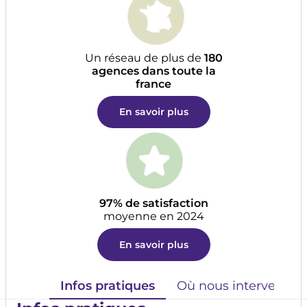
Un réseau de plus de
180
agences dans toute la
france
En savoir plus
97% de satisfaction
moyenne en 2024
En savoir plus
Infos pratiques
Où nous intervenons