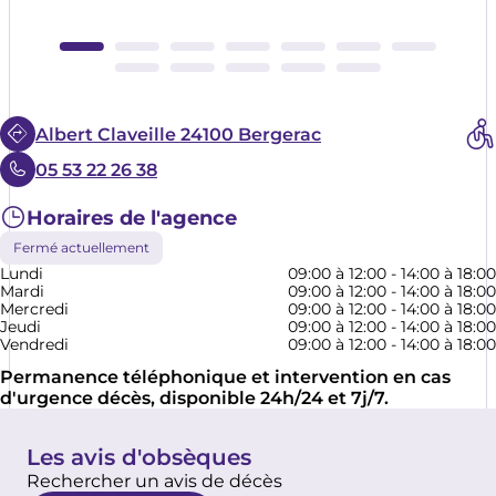
Albert Claveille 24100 Bergerac
05 53 22 26 38
Horaires de l'agence
Fermé actuellement
Lundi
09:00 à 12:00 - 14:00 à 18:00
Mardi
09:00 à 12:00 - 14:00 à 18:00
Mercredi
09:00 à 12:00 - 14:00 à 18:00
Jeudi
09:00 à 12:00 - 14:00 à 18:00
Vendredi
09:00 à 12:00 - 14:00 à 18:00
Permanence téléphonique et intervention en cas
d'urgence décès, disponible 24h/24 et 7j/7.
Les avis d'obsèques
Rechercher un avis de décès