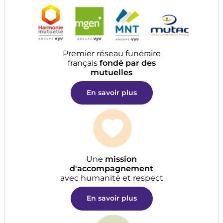
Premier réseau funéraire
français
fondé par des
mutuelles
En savoir plus
Une
mission
d'accompagnement
avec humanité et respect
En savoir plus