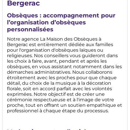
Bergerac
Obsèques : accompagnement pour
l’organisation d’obsèques
personnalisées
Notre agence La Maison des Obsèques à
Bergerac est entièrement dédiée aux familles
pour l'organisation d'obsèques laïques ou
religieuses. Nos conseillers vous guideront dans
les choix à faire, avant, pendant et après les
obsèques, en vous assistant notamment dans les
démarches administratives. Nous collaborons
étroitement avec les proches pour que chaque
détail, du choix de la musique à la décoration
florale, soit en accord parfait avec les volontés
exprimées. Notre objectif est de créer une
cérémonie respectueuse et à l'image de votre
proche, tout en offrant un soutien empathique et
professionnel à chaque étape du processus.