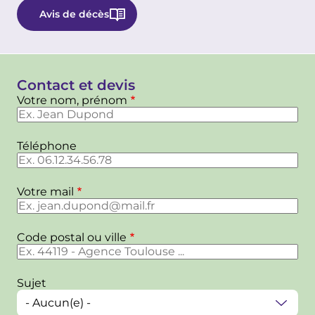
Avis de décès
Contact et devis
Votre nom, prénom
Téléphone
Votre mail
Code postal ou ville
Sujet