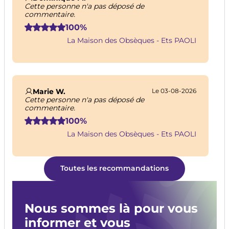
Cette personne n'a pas déposé de
commentaire.
100%
La Maison des Obsèques - Ets PAOLI
Marie W.
Le 03-08-2026
Cette personne n'a pas déposé de
commentaire.
100%
La Maison des Obsèques - Ets PAOLI
Toutes les recommandations
Nous sommes là pour vous
informer et vous