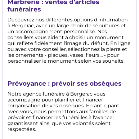
Marbrerie : ventes d’articles
funéraires
Découvrez nos différentes options d'inhumation
à Bergerac, avec un large choix de sépultures et
un accompagnement personnalisé. Nos
conseillers vous aident à choisir un monument
qui reflète fidèlement l'image du défunt. En ligne
ou avec votre conseiller, sélectionnez la pierre et
les ornements - plaques, vases, fleurs… - pour
personnaliser le monument selon vos souhaits.
Prévoyance : prévoir ses obsèques
Notre agence funéraire à Bergerac vous
accompagne pour planifier et financer
l’organisation de vos obsèques. En anticipant
avec vous, nous permettons aux familles de
prévoir et financer les funérailles à l'avance,
garantissant ainsi que vos volontés soient
respectées.