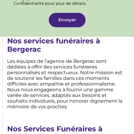
Confidentialité pour plus de détails.
Nos services funéraires à
Bergerac
Les équipes de l’agence de Bergerac sont
dédiées à offrir des services funéraires
personnalisés et respectueux. Notre mission est
de soutenir les familles dans ces moments
difficiles avec empathie et professionnalisme.
Nous nous engageons à fournir une gamme
variée de services, adaptés aux besoins et
souhaits individuels, pour honorer dignement la
mémoire de vos proches.
Nos Services Funéraires à