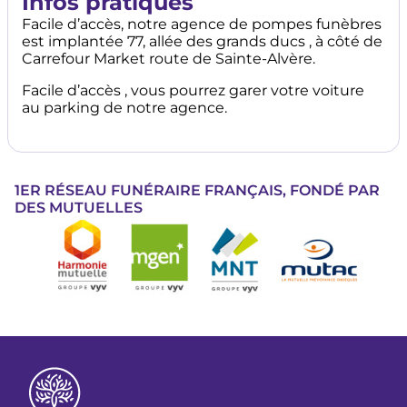
Infos pratiques
Facile d’accès, notre agence de pompes funèbres
est implantée 77, allée des grands ducs , à côté de
Carrefour Market route de Sainte-Alvère.
Facile d’accès , vous pourrez garer votre voiture
au parking de notre agence.
1ER RÉSEAU FUNÉRAIRE FRANÇAIS, FONDÉ PAR
DES MUTUELLES
Image