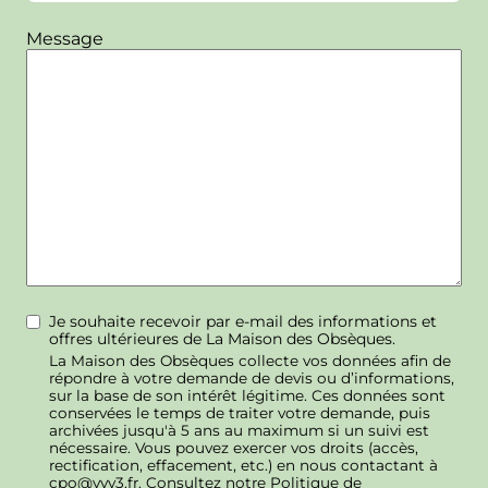
Message
Je souhaite recevoir par e-mail des informations et
offres ultérieures de La Maison des Obsèques.
La Maison des Obsèques collecte vos données afin de
répondre à votre demande de devis ou d’informations,
sur la base de son intérêt légitime. Ces données sont
conservées le temps de traiter votre demande, puis
archivées jusqu'à 5 ans au maximum si un suivi est
nécessaire. Vous pouvez exercer vos droits (accès,
rectification, effacement, etc.) en nous contactant à
cpo@vyv3.fr. Consultez notre Politique de