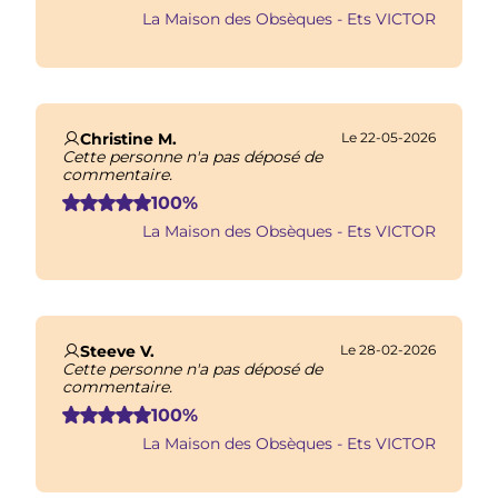
La Maison des Obsèques - Ets VICTOR
Christine M.
Le 22-05-2026
Cette personne n'a pas déposé de
commentaire.
100%
La Maison des Obsèques - Ets VICTOR
Steeve V.
Le 28-02-2026
Cette personne n'a pas déposé de
commentaire.
100%
La Maison des Obsèques - Ets VICTOR