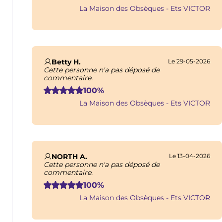
La Maison des Obsèques - Ets VICTOR
Betty H.
Le 29-05-2026
Cette personne n'a pas déposé de
commentaire.
100%
La Maison des Obsèques - Ets VICTOR
NORTH A.
Le 13-04-2026
Cette personne n'a pas déposé de
commentaire.
100%
La Maison des Obsèques - Ets VICTOR