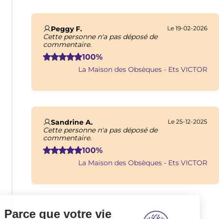
Peggy F.
Le 19-02-2026
Cette personne n'a pas déposé de
commentaire.
100%
La Maison des Obsèques - Ets VICTOR
Sandrine A.
Le 25-12-2025
Cette personne n'a pas déposé de
commentaire.
100%
La Maison des Obsèques - Ets VICTOR
Pagination