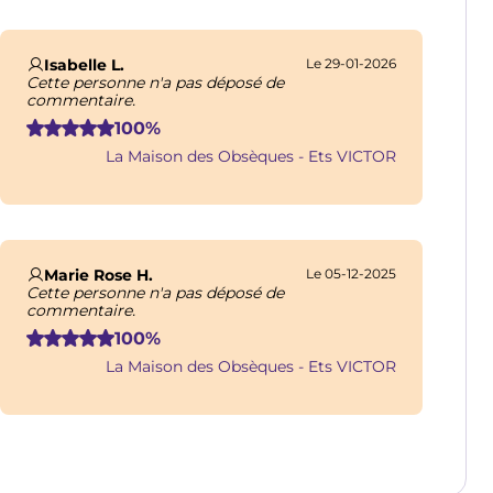
Isabelle L.
Le 29-01-2026
Cette personne n'a pas déposé de
commentaire.
100%
La Maison des Obsèques - Ets VICTOR
Marie Rose H.
Le 05-12-2025
Cette personne n'a pas déposé de
commentaire.
100%
La Maison des Obsèques - Ets VICTOR