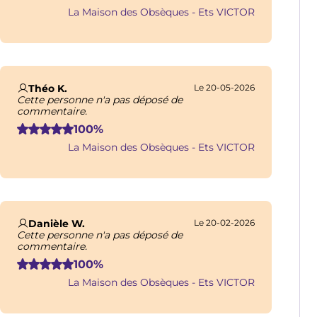
La Maison des Obsèques - Ets VICTOR
Théo K.
Le 20-05-2026
Cette personne n'a pas déposé de
commentaire.
100%
La Maison des Obsèques - Ets VICTOR
Danièle W.
Le 20-02-2026
Cette personne n'a pas déposé de
commentaire.
100%
La Maison des Obsèques - Ets VICTOR