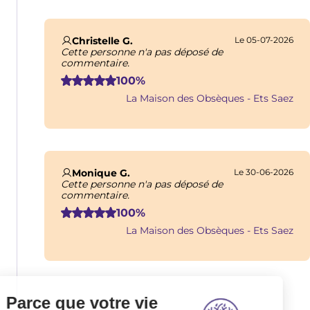
Christelle G.
Le 05-07-2026
Cette personne n'a pas déposé de
commentaire.
100%
La Maison des Obsèques - Ets Saez
Monique G.
Le 30-06-2026
Cette personne n'a pas déposé de
commentaire.
100%
La Maison des Obsèques - Ets Saez
Pagination