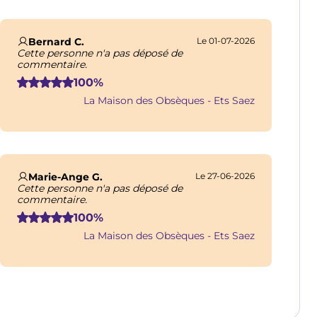
Bernard C.
Le 01-07-2026
Cette personne n'a pas déposé de
commentaire.
100%
La Maison des Obsèques - Ets Saez
Marie-Ange G.
Le 27-06-2026
Cette personne n'a pas déposé de
commentaire.
100%
La Maison des Obsèques - Ets Saez