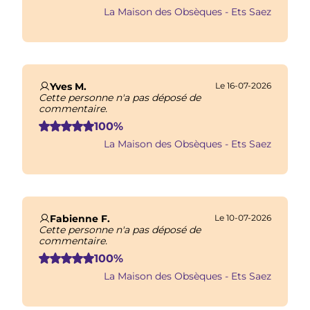
La Maison des Obsèques - Ets Saez
Yves M.
Le 16-07-2026
Cette personne n'a pas déposé de
commentaire.
100%
La Maison des Obsèques - Ets Saez
Fabienne F.
Le 10-07-2026
Cette personne n'a pas déposé de
commentaire.
100%
La Maison des Obsèques - Ets Saez