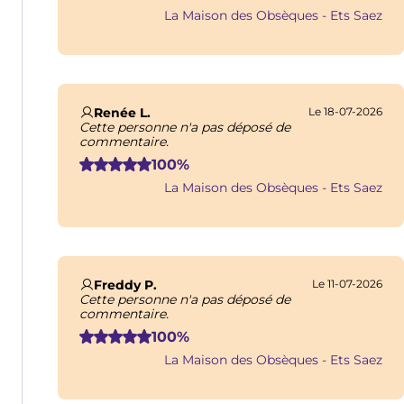
La Maison des Obsèques - Ets Saez
Renée L.
Le 18-07-2026
Cette personne n'a pas déposé de
commentaire.
100%
La Maison des Obsèques - Ets Saez
Freddy P.
Le 11-07-2026
Cette personne n'a pas déposé de
commentaire.
100%
La Maison des Obsèques - Ets Saez