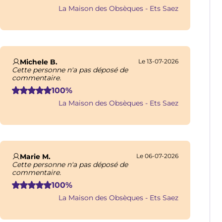
La Maison des Obsèques - Ets Saez
Michele B.
Le 13-07-2026
Cette personne n'a pas déposé de
commentaire.
100%
La Maison des Obsèques - Ets Saez
Marie M.
Le 06-07-2026
Cette personne n'a pas déposé de
commentaire.
100%
La Maison des Obsèques - Ets Saez