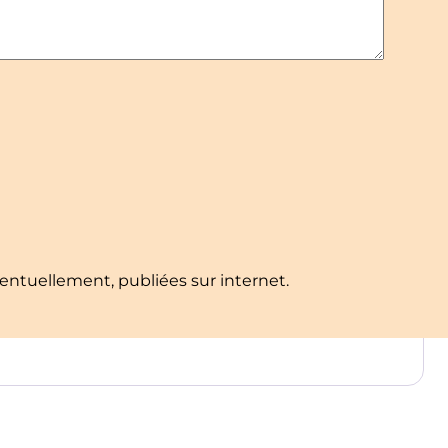
ventuellement, publiées sur internet.