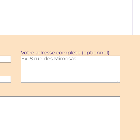
Votre adresse complète (optionnel)