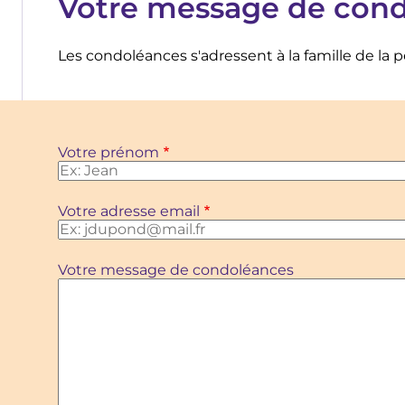
Votre message de con
Les condoléances s'adressent à la famille de la 
Votre prénom
Votre adresse email
Votre message de condoléances