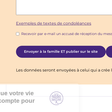
Exemples de textes de condoléances
Recevoir par e-mail un accusé de réception du me
Les données seront envoyées à celui qui a crée l