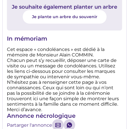
Je souhaite également planter un arbre
Je plante un arbre du souvenir
In mémoriam
Cet espace « condoléances » est dédié à la
mémoire de Monsieur Alain COMMIN.
Chacun peut s’y recueillir, déposer une carte de
visite ou un message de condoléances. Utilisez
les liens ci-dessous pour consulter les marques
de sympathie ou intervenir vous-même.
N’hésitez pas à renseigner cette page à vos
connaissances. Ceux qui sont loin ou qui n’ont
pas la possibilité de se joindre à la cérémonie
trouveront ici une façon simple de montrer leurs
sentiments à la famille dans ce moment difficile.
Merci d’avance.
Annonce nécrologique
Partarger l'annonce