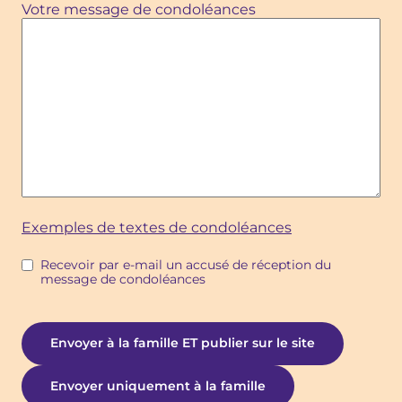
Votre message de condoléances
Exemples de textes de condoléances
Recevoir par e-mail un accusé de réception du
message de condoléances