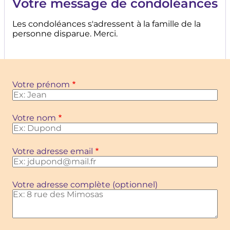
Votre message de condoléances
Les condoléances s'adressent à la famille de la
personne disparue. Merci.
Votre prénom
Votre nom
Votre adresse email
Votre adresse complète (optionnel)