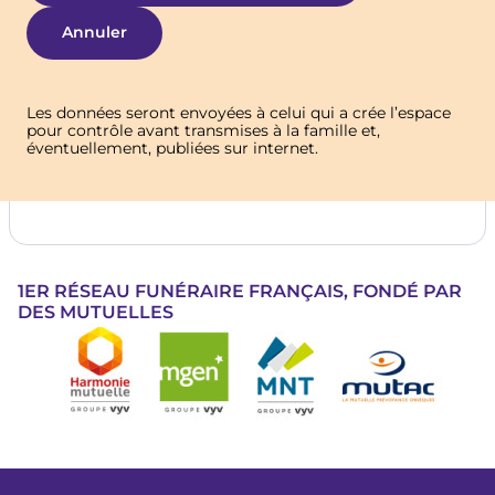
Les données seront envoyées à celui qui a crée l’espace
pour contrôle avant transmises à la famille et,
éventuellement, publiées sur internet.
1ER RÉSEAU FUNÉRAIRE FRANÇAIS, FONDÉ PAR
DES MUTUELLES
Image