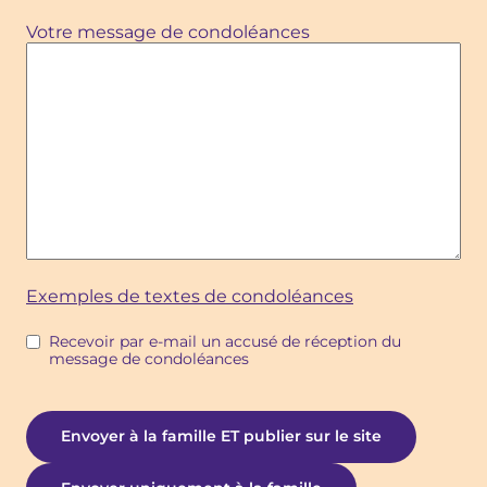
Votre message de condoléances
Exemples de textes de condoléances
Recevoir par e-mail un accusé de réception du
message de condoléances