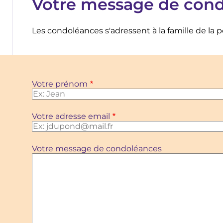
Votre message de con
Les condoléances s'adressent à la famille de la 
Votre prénom
Votre adresse email
Votre message de condoléances