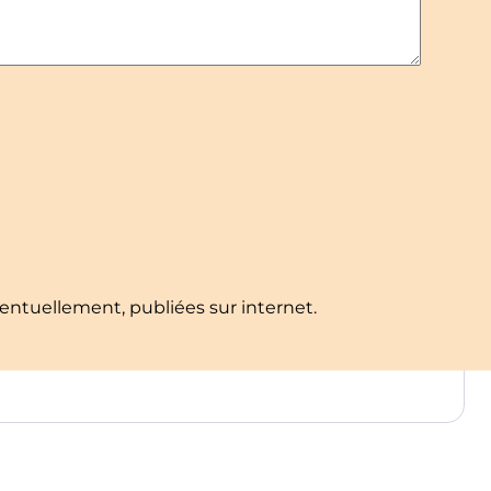
ventuellement, publiées sur internet.