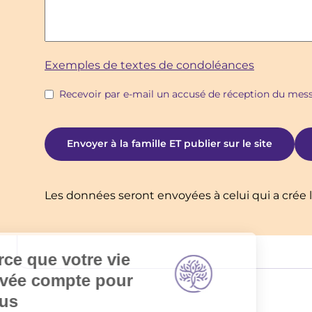
Exemples de textes de condoléances
Recevoir par e-mail un accusé de réception du me
Les données seront envoyées à celui qui a crée l