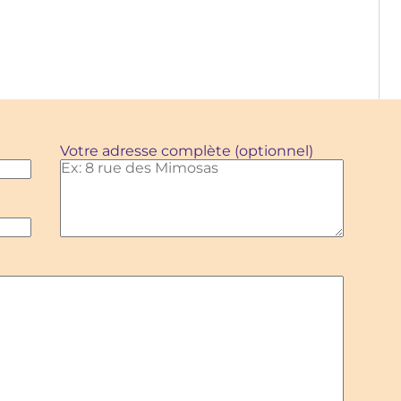
Votre adresse complète (optionnel)