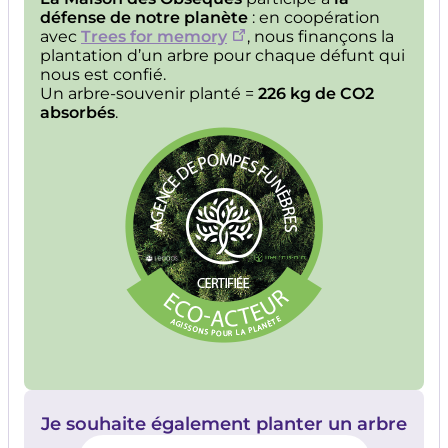
défense de notre planète
: en coopération
avec
Trees for memory
, nous finançons la
plantation d’un arbre pour chaque défunt qui
nous est confié.
Un arbre-souvenir planté =
226 kg de CO2
absorbés
.
Image
Je souhaite également planter un arbre