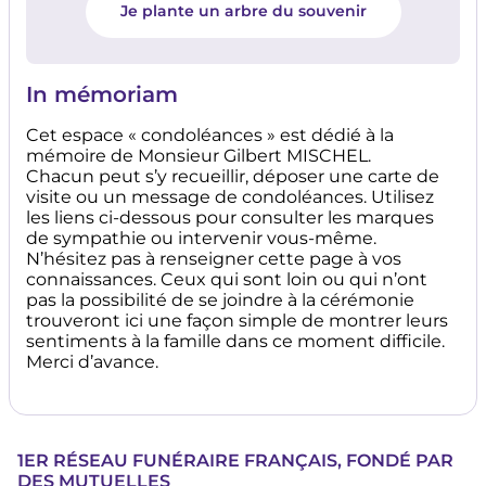
Je plante un arbre du souvenir
In mémoriam
Cet espace « condoléances » est dédié à la
mémoire de Monsieur Gilbert MISCHEL.
Chacun peut s’y recueillir, déposer une carte de
visite ou un message de condoléances. Utilisez
les liens ci-dessous pour consulter les marques
de sympathie ou intervenir vous-même.
N’hésitez pas à renseigner cette page à vos
connaissances. Ceux qui sont loin ou qui n’ont
pas la possibilité de se joindre à la cérémonie
trouveront ici une façon simple de montrer leurs
sentiments à la famille dans ce moment difficile.
Merci d’avance.
1ER RÉSEAU FUNÉRAIRE FRANÇAIS, FONDÉ PAR
DES MUTUELLES