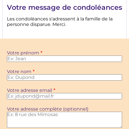
Votre message de condoléances
Les condoléances s'adressent à la famille de la
personne disparue. Merci.
Votre prénom
Votre nom
Votre adresse email
Votre adresse complète (optionnel)