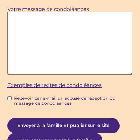
Votre message de condoléances
Exemples de textes de condoléances
Recevoir par e-mail un accusé de réception du
message de condoléances