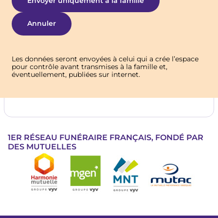
Les données seront envoyées à celui qui a crée l’espace
pour contrôle avant transmises à la famille et,
éventuellement, publiées sur internet.
1ER RÉSEAU FUNÉRAIRE FRANÇAIS, FONDÉ PAR
DES MUTUELLES
Image