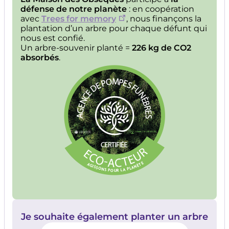
défense de notre planète
: en coopération
avec
Trees for memory
, nous finançons la
plantation d’un arbre pour chaque défunt qui
nous est confié.
Un arbre-souvenir planté =
226 kg de CO2
absorbés
.
Image
Je souhaite également planter un arbre