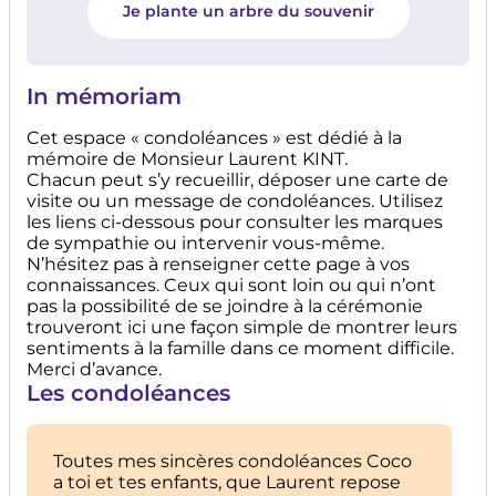
Je plante un arbre du souvenir
In mémoriam
Cet espace « condoléances » est dédié à la
mémoire de Monsieur Laurent KINT.
Chacun peut s’y recueillir, déposer une carte de
visite ou un message de condoléances. Utilisez
les liens ci-dessous pour consulter les marques
de sympathie ou intervenir vous-même.
N’hésitez pas à renseigner cette page à vos
connaissances. Ceux qui sont loin ou qui n’ont
pas la possibilité de se joindre à la cérémonie
trouveront ici une façon simple de montrer leurs
sentiments à la famille dans ce moment difficile.
Merci d’avance.
Les condoléances
Toutes mes sincères condoléances Coco
a toi et tes enfants, que Laurent repose