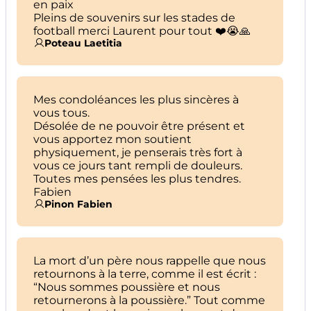
en paix
Pleins de souvenirs sur les stades de
football merci Laurent pour tout ❤️😭🙏
Poteau Laetitia
Mes condoléances les plus sincères à
vous tous.
Désolée de ne pouvoir être présent et
vous apportez mon soutient
physiquement, je penserais très fort à
vous ce jours tant rempli de douleurs.
Toutes mes pensées les plus tendres.
Fabien
Pinon Fabien
La mort d’un père nous rappelle que nous
retournons à la terre, comme il est écrit :
“Nous sommes poussière et nous
retournerons à la poussière.” Tout comme