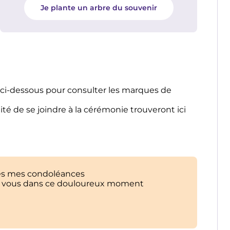
Je plante un arbre du souvenir
s ci-dessous pour consulter les marques de
ité de se joindre à la cérémonie trouveront ici
es mes condoléances
s vous dans ce douloureux moment