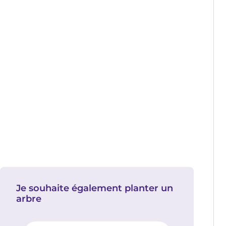
Je souhaite également planter un
arbre