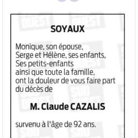
Mail - Nouvelle fenêtre
Whatsapp - Nouvelle fenêtr