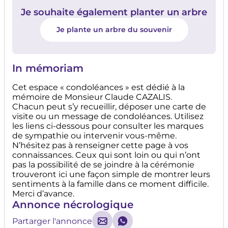
Je souhaite également planter un arbre
Je plante un arbre du souvenir
In mémoriam
Cet espace « condoléances » est dédié à la
mémoire de Monsieur Claude CAZALIS.
Chacun peut s’y recueillir, déposer une carte de
visite ou un message de condoléances. Utilisez
les liens ci-dessous pour consulter les marques
de sympathie ou intervenir vous-même.
N’hésitez pas à renseigner cette page à vos
connaissances. Ceux qui sont loin ou qui n’ont
pas la possibilité de se joindre à la cérémonie
trouveront ici une façon simple de montrer leurs
sentiments à la famille dans ce moment difficile.
Merci d’avance.
Annonce nécrologique
Partarger l'annonce