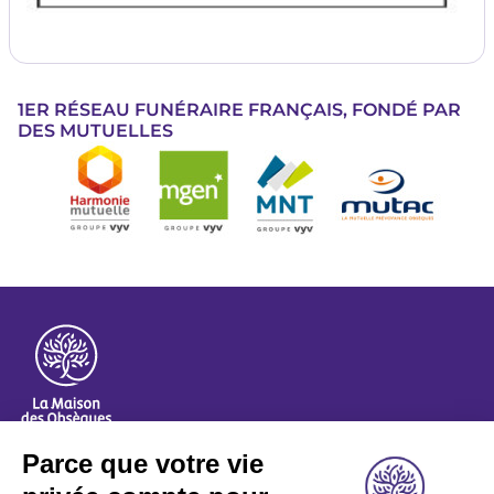
1ER RÉSEAU FUNÉRAIRE FRANÇAIS, FONDÉ PAR
DES MUTUELLES
Image