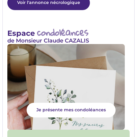
Voir l'annonce nécrologique
condoléances
Espace
de Monsieur Claude CAZALIS
Je présente mes condoléances