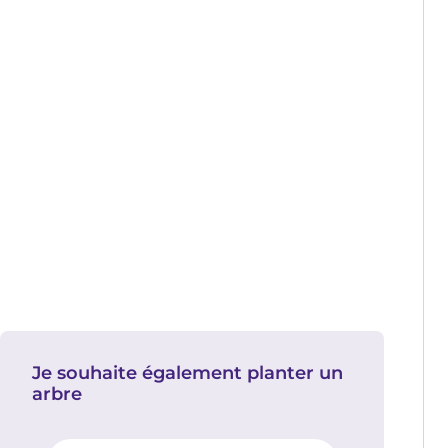
Je souhaite également planter un
arbre