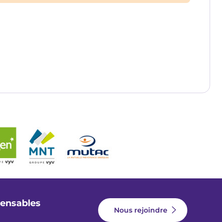
pensables
Nous rejoindre