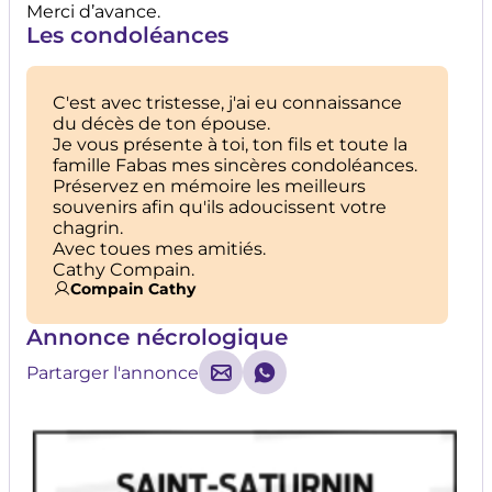
Merci d’avance.
Les condoléances
C'est avec tristesse, j'ai eu connaissance
du décès de ton épouse.
Je vous présente à toi, ton fils et toute la
famille Fabas mes sincères condoléances.
Préservez en mémoire les meilleurs
souvenirs afin qu'ils adoucissent votre
chagrin.
Avec toues mes amitiés.
Cathy Compain.
Compain Cathy
Annonce nécrologique
Partarger l'annonce
Mail - Nouvelle fenêtre
Whatsapp - Nouvelle fenêtr