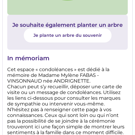
Je souhaite également planter un arbre
Je plante un arbre du souvenir
In mémoriam
Cet espace « condoléances » est dédié à la
mémoire de Madame Mylène FABAS -
VINSONNAUD née ANDRIGNETTE.
Chacun peut s’y recueillir, déposer une carte de
visite ou un message de condoléances. Utilisez
les liens ci-dessous pour consulter les marques
de sympathie ou intervenir vous-même.
N’hésitez pas à renseigner cette page à vos
connaissances. Ceux qui sont loin ou qui n’ont
pas la possibilité de se joindre à la cérémonie
trouveront ici une façon simple de montrer leurs
sentiments à la famille dans ce moment difficile.