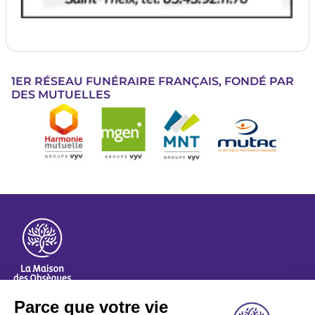
1ER RÉSEAU FUNÉRAIRE FRANÇAIS, FONDÉ PAR
DES MUTUELLES
Image