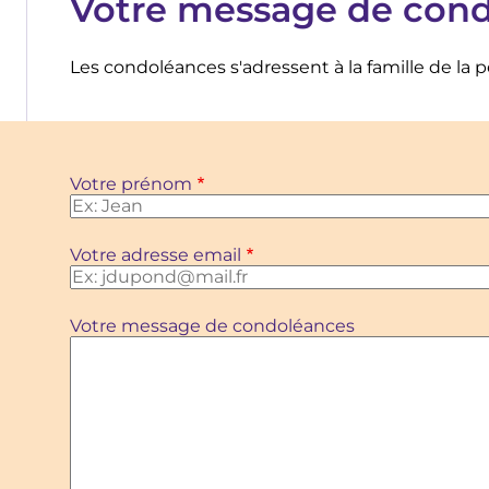
Votre message de con
Les condoléances s'adressent à la famille de la 
Votre prénom
Votre adresse email
Votre message de condoléances