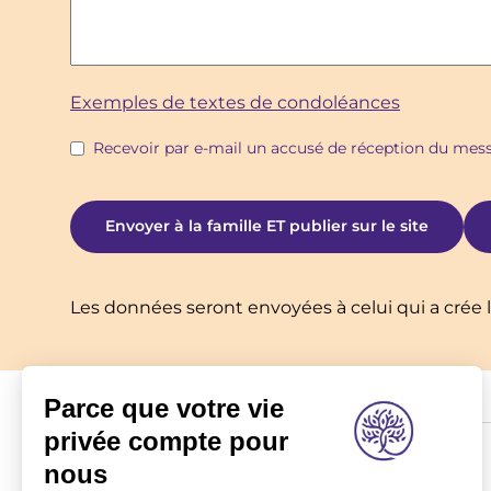
Exemples de textes de condoléances
Recevoir par e-mail un accusé de réception du me
Les données seront envoyées à celui qui a crée l