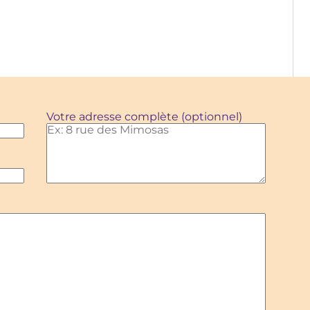
Votre adresse complète (optionnel)