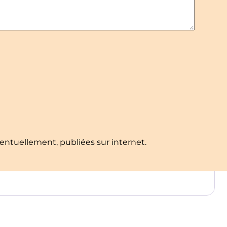
ventuellement, publiées sur internet.