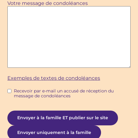
Votre message de condoléances
Exemples de textes de condoléances
Recevoir par e-mail un accusé de réception du
message de condoléances