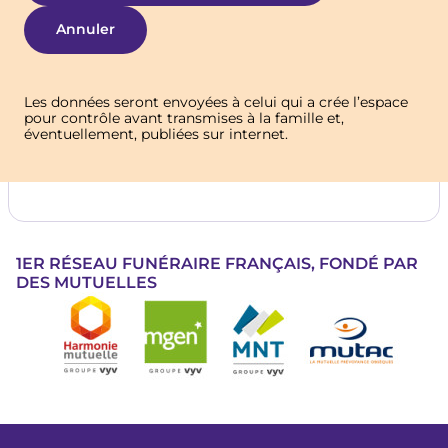
Les données seront envoyées à celui qui a crée l’espace
pour contrôle avant transmises à la famille et,
éventuellement, publiées sur internet.
1ER RÉSEAU FUNÉRAIRE FRANÇAIS, FONDÉ PAR
DES MUTUELLES
Image