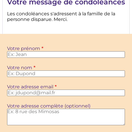
Votre message de condoléances
Les condoléances s'adressent à la famille de la
personne disparue. Merci.
Votre prénom
Votre nom
Votre adresse email
Votre adresse complète (optionnel)