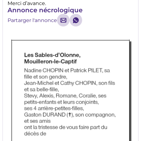
Merci d’avance.
Annonce nécrologique
Partarger l'annonce
Mail - Nouvelle fenêtre
Whatsapp - Nouvelle fenêtr