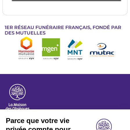
1ER RÉSEAU FUNÉRAIRE FRANÇAIS, FONDÉ PAR
DES MUTUELLES
Image