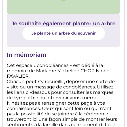
Je souhaite également planter un arbre
Je plante un arbre du souvenir
In mémoriam
Cet espace « condoléances » est dédié à la
mémoire de Madame Micheline CHOPIN née
FAVALIER.
Chacun peut s’y recueillir, déposer une carte de
visite ou un message de condoléances. Utilisez
les liens ci-dessous pour consulter les marques
de sympathie ou intervenir vous-même.
N’hésitez pas à renseigner cette page à vos
connaissances. Ceux qui sont loin ou qui n’ont
pas la possibilité de se joindre à la cérémonie
trouveront ici une façon simple de montrer leurs
sentiments à la famille dans ce moment difficile.